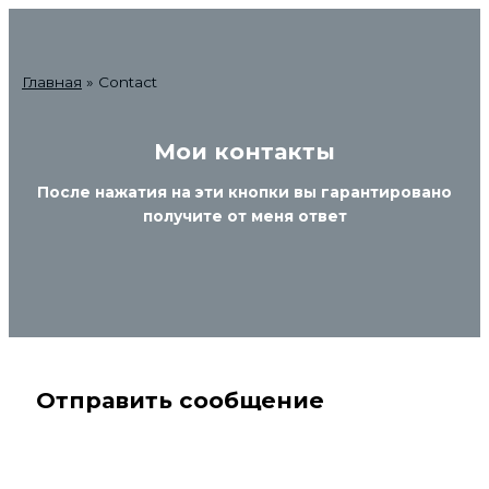
Перейти
к
содержимому
Главная
Contact
Мои контакты
После нажатия на эти кнопки вы гарантировано
получите от меня ответ
Отправить сообщение